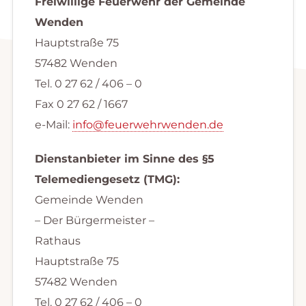
Freiwillige Feuerwehr der Gemeinde
Wenden
Hauptstraße 75
57482 Wenden
Tel. 0 27 62 / 406 – 0
Fax 0 27 62 / 1667
e-Mail:
info@feuerwehrwenden.de
Dienstanbieter im Sinne des §5
Telemediengesetz (TMG):
Gemeinde Wenden
– Der Bürgermeister –
Rathaus
Hauptstraße 75
57482 Wenden
Tel. 0 27 62 / 406 – 0