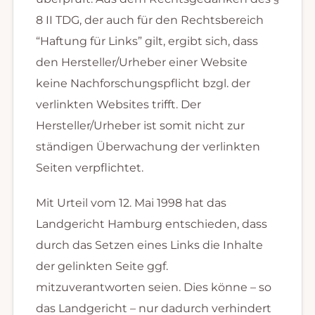
8 II TDG, der auch für den Rechtsbereich
“Haftung für Links” gilt, ergibt sich, dass
den Hersteller/Urheber einer Website
keine Nachforschungspflicht bzgl. der
verlinkten Websites trifft. Der
Hersteller/Urheber ist somit nicht zur
ständigen Überwachung der verlinkten
Seiten verpflichtet.
Mit Urteil vom 12. Mai 1998 hat das
Landgericht Hamburg entschieden, dass
durch das Setzen eines Links die Inhalte
der gelinkten Seite ggf.
mitzuverantworten seien. Dies könne – so
das Landgericht – nur dadurch verhindert