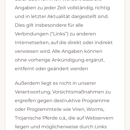
Angaben zu jeder Zeit vollständig, richtig
und in letzter Aktualität dargestellt sind.
Dies gilt insbesondere für alle
Verbindungen (“Links”) zu anderen
Internetseiten, auf die direkt oder indirekt
verwiesen wird. Alle Angaben können
ohne vorherige Ankündigung ergänzt,
entfernt oder geändert werden
Außerdem liegt es nicht in unserer
Verantwortung, Vorsichtsmaßnahmen zu
ergreifen gegen destruktive Programme
oder Programmteile wie Viren, Worms,
Trojanische Pferde o.ä., die auf Webservern
liegen und möglicherweise durch Links