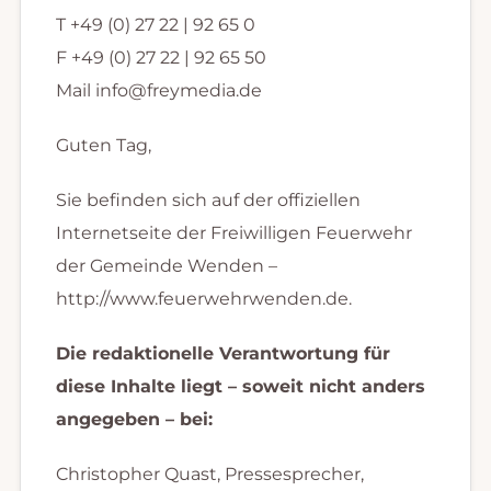
T +49 (0) 27 22 | 92 65 0
F +49 (0) 27 22 | 92 65 50
Mail info@freymedia.de
Guten Tag,
Sie befinden sich auf der offiziellen
Internetseite der Freiwilligen Feuerwehr
der Gemeinde Wenden –
http://www.feuerwehrwenden.de.
Die redaktionelle Verantwortung für
diese Inhalte liegt – soweit nicht anders
angegeben – bei:
Christopher Quast, Pressesprecher,