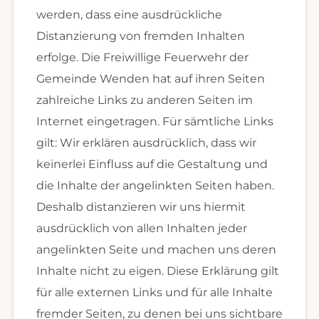
werden, dass eine ausdrückliche
Distanzierung von fremden Inhalten
erfolge. Die Freiwillige Feuerwehr der
Gemeinde Wenden hat auf ihren Seiten
zahlreiche Links zu anderen Seiten im
Internet eingetragen. Für sämtliche Links
gilt: Wir erklären ausdrücklich, dass wir
keinerlei Einfluss auf die Gestaltung und
die Inhalte der angelinkten Seiten haben.
Deshalb distanzieren wir uns hiermit
ausdrücklich von allen Inhalten jeder
angelinkten Seite und machen uns deren
Inhalte nicht zu eigen. Diese Erklärung gilt
für alle externen Links und für alle Inhalte
fremder Seiten, zu denen bei uns sichtbare