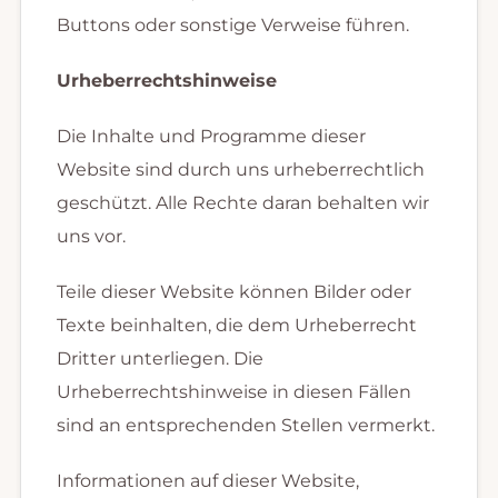
Buttons oder sonstige Verweise führen.
Urheberrechtshinweise
Die Inhalte und Programme dieser
Website sind durch uns urheberrechtlich
geschützt. Alle Rechte daran behalten wir
uns vor.
Teile dieser Website können Bilder oder
Texte beinhalten, die dem Urheberrecht
Dritter unterliegen. Die
Urheberrechtshinweise in diesen Fällen
sind an entsprechenden Stellen vermerkt.
Informationen auf dieser Website,