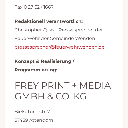
Fax 0 27 62 / 1667
Redaktionell verantwortlich:
Christopher Quast, Pressesprecher der
Feuerwehr der Gemeinde Wenden
pressesprecher@feuerwehrwenden.de
Konzept & Realisierung /
Programmierung:
FREY PRINT + MEDIA
GMBH & CO. KG
Bieketurmstr. 2
57439 Attendorn