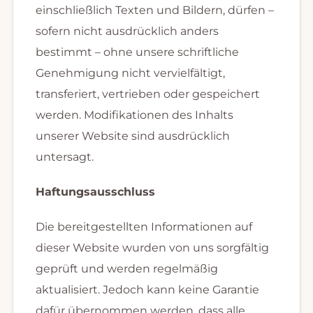
einschließlich Texten und Bildern, dürfen –
sofern nicht ausdrücklich anders
bestimmt – ohne unsere schriftliche
Genehmigung nicht vervielfältigt,
transferiert, vertrieben oder gespeichert
werden. Modifikationen des Inhalts
unserer Website sind ausdrücklich
untersagt.
Haftungsausschluss
Die bereitgestellten Informationen auf
dieser Website wurden von uns sorgfältig
geprüft und werden regelmäßig
aktualisiert. Jedoch kann keine Garantie
dafür übernommen werden, dass alle