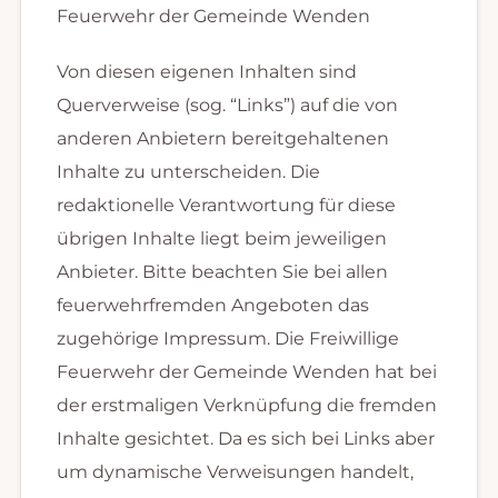
Feuerwehr der Gemeinde Wenden
Von diesen eigenen Inhalten sind
Querverweise (sog. “Links”) auf die von
anderen Anbietern bereitgehaltenen
Inhalte zu unterscheiden. Die
redaktionelle Verantwortung für diese
übrigen Inhalte liegt beim jeweiligen
Anbieter. Bitte beachten Sie bei allen
feuerwehrfremden Angeboten das
zugehörige Impressum. Die Freiwillige
Feuerwehr der Gemeinde Wenden hat bei
der erstmaligen Verknüpfung die fremden
Inhalte gesichtet. Da es sich bei Links aber
um dynamische Verweisungen handelt,