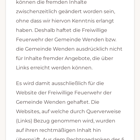
können die fremden Inhalte
zwischenzeitlich geändert worden sein,
ohne dass wir hiervon Kenntnis erlangt
haben. Deshalb haftet die Freiwillige
Feuerwehr der Gemeinde Wenden bzw.
die Gemeinde Wenden ausdrücklich nicht
für Inhalte fremder Angebote, die über
Links erreicht werden können.
Es wird damit ausschließlich für die
Website der Freiwillige Feuerwehr der
Gemeinde Wenden gehaftet. Die
Websites, auf welche durch Querverweise
(Links) Bezug genommen wird, wurden
auf ihren rechtmäßigen Inhalt hin
überprüft. Aus dem Rechtsgedanken des §