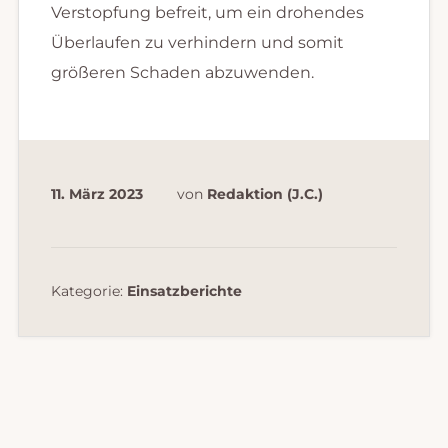
Verstopfung befreit, um ein drohendes
Überlaufen zu verhindern und somit
größeren Schaden abzuwenden.
11. März 2023
von
Redaktion (J.C.)
Kategorie:
Einsatzberichte