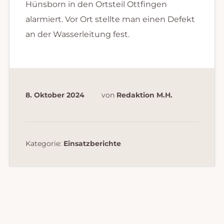
Hünsborn in den Ortsteil Ottfingen
alarmiert. Vor Ort stellte man einen Defekt
an der Wasserleitung fest.
8. Oktober 2024
von
Redaktion M.H.
Kategorie:
Einsatzberichte