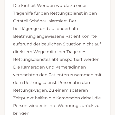
Die Einheit Wenden wurde zu einer
Tragehilfe für den Rettungsdienst in den
Ortsteil Schönau alarmiert. Der
bettlägerige und auf dauerhafte
Beatmung angewiesene Patient konnte
aufgrund der baulichen Situation nicht auf
direktem Wege mit einer Trage des
Rettungsdienstes abtransportiert werden.
Die Kameraden und Kameradinnen
verbrachten den Patienten zusammen mit
dem Rettungsdienst-Personal in den
Rettungswagen. Zu einem späteren
Zeitpunkt halfen die Kameraden dabei, die
Person wieder in ihre Wohnung zurück zu
bringen.