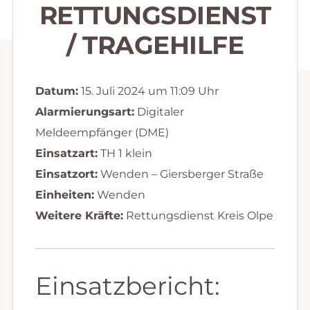
RETTUNGSDIENST
/ TRAGEHILFE
Datum:
15. Juli 2024 um 11:09 Uhr
Alarmierungsart:
Digitaler
Meldeempfänger (DME)
Einsatzart:
TH 1 klein
Einsatzort:
Wenden – Giersberger Straße
Einheiten:
Wenden
Weitere Kräfte:
Rettungsdienst Kreis Olpe
Einsatzbericht: