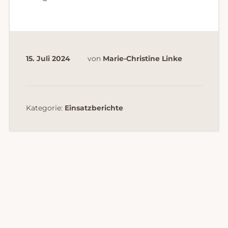
15. Juli 2024
von
Marie-Christine Linke
Kategorie:
Einsatzberichte