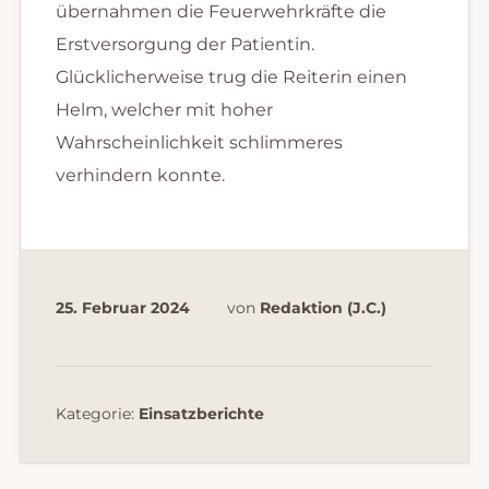
übernahmen die Feuerwehrkräfte die
Erstversorgung der Patientin.
Glücklicherweise trug die Reiterin einen
Helm, welcher mit hoher
Wahrscheinlichkeit schlimmeres
verhindern konnte.
25. Februar 2024
von
Redaktion (J.C.)
Kategorie:
Einsatzberichte