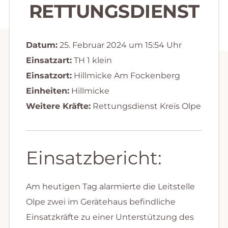
RETTUNGSDIENST
Datum:
25. Februar 2024 um 15:54 Uhr
Einsatzart:
TH 1 klein
Einsatzort:
Hillmicke Am Fockenberg
Einheiten:
Hillmicke
Weitere Kräfte:
Rettungsdienst Kreis Olpe
Einsatzbericht:
Am heutigen Tag alarmierte die Leitstelle
Olpe zwei im Gerätehaus befindliche
Einsatzkräfte zu einer Unterstützung des