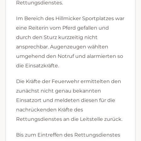
Rettungsdienstes.
Im Bereich des Hillmicker Sportplatzes war
eine Reiterin vom Pferd gefallen und
durch den Sturz kurzzeitig nicht
ansprechbar. Augenzeugen wählten
umgehend den Notruf und alarmierten so
die Einsatzkräfte.
Die Kräfte der Feuerwehr ermittelten den
zunächst nicht genau bekannten
Einsatzort und meldeten diesen für die
nachrückenden Kräfte des
Rettungsdienstes an die Leitstelle zurück.
Bis zum Eintreffen des Rettungsdienstes