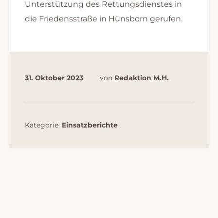
Unterstützung des Rettungsdienstes in
die Friedensstraße in Hünsborn gerufen.
31. Oktober 2023
von
Redaktion M.H.
Kategorie:
Einsatzberichte