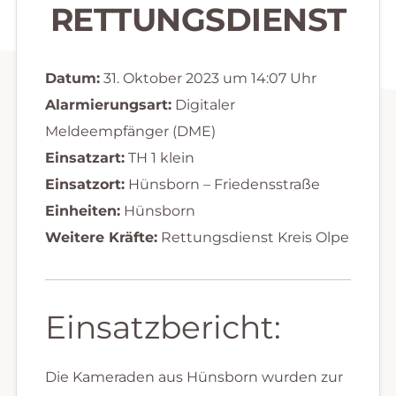
RETTUNGSDIENST
Datum:
31. Oktober 2023 um 14:07 Uhr
Alarmierungsart:
Digitaler
Meldeempfänger (DME)
Einsatzart:
TH 1 klein
Einsatzort:
Hünsborn – Friedensstraße
Einheiten:
Hünsborn
Weitere Kräfte:
Rettungsdienst Kreis Olpe
Einsatzbericht:
Die Kameraden aus Hünsborn wurden zur