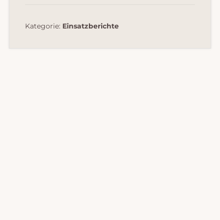
Kategorie:
Einsatzberichte