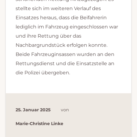
stellte sich im weiteren Verlauf des
Einsatzes heraus, dass die Beifahrerin
lediglich im Fahrzeug eingeschlossen war
und ihre Rettung über das
Nachbargrundstück erfolgen konnte.
Beide Fahrzeuginsassen wurden an den
Rettungsdienst und die Einsatzstelle an
die Polizei übergeben.
25. Januar 2025
von
Marie-Christine Linke