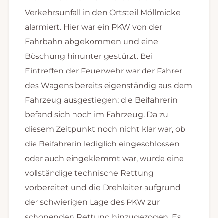
Verkehrsunfall in den Ortsteil Möllmicke
alarmiert. Hier war ein PKW von der
Fahrbahn abgekommen und eine
Böschung hinunter gestürzt. Bei
Eintreffen der Feuerwehr war der Fahrer
des Wagens bereits eigenständig aus dem
Fahrzeug ausgestiegen; die Beifahrerin
befand sich noch im Fahrzeug. Da zu
diesem Zeitpunkt noch nicht klar war, ob
die Beifahrerin lediglich eingeschlossen
oder auch eingeklemmt war, wurde eine
vollständige technische Rettung
vorbereitet und die Drehleiter aufgrund
der schwierigen Lage des PKW zur
schonenden Rettung hinzugezogen. Es