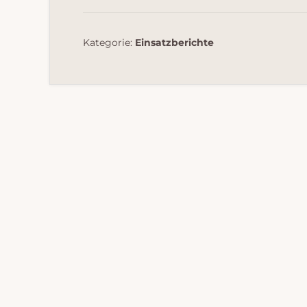
Kategorie:
Einsatzberichte