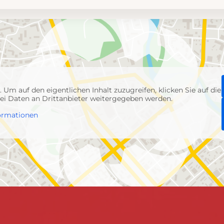
p
. Um auf den eigentlichen Inhalt zuzugreifen, klicken Sie auf die
abei Daten an Drittanbieter weitergegeben werden.
ormationen