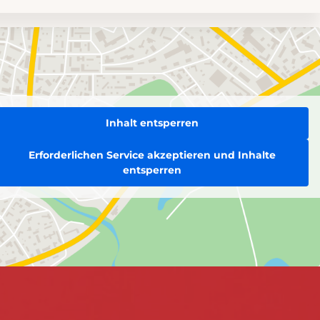
Inhalt entsperren
Erforderlichen Service akzeptieren und Inhalte
entsperren