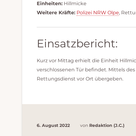
Einheiten:
Hillmicke
Weitere Kräfte:
Polizei NRW Olpe
, Rett
Einsatzbericht:
Kurz vor Mittag erhielt die Einheit Hillm
verschlossenen Tür befindet. Mittels des
Rettungsdienst vor Ort übergeben.
6. August 2022
von
Redaktion (J.C.)