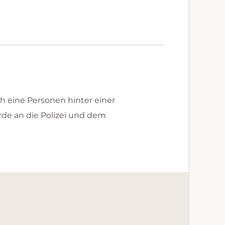
ch eine Personen hinter einer
urde an die Polizei und dem