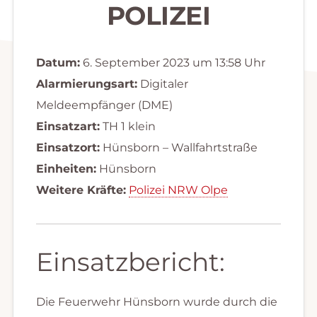
POLIZEI
Datum:
6. September 2023 um 13:58 Uhr
Alarmierungsart:
Digitaler
Meldeempfänger (DME)
Einsatzart:
TH 1 klein
Einsatzort:
Hünsborn – Wallfahrtstraße
Einheiten:
Hünsborn
Weitere Kräfte:
Polizei NRW Olpe
Einsatzbericht:
Die Feuerwehr Hünsborn wurde durch die