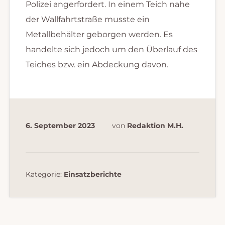
Polizei angerfordert. In einem Teich nahe
der Wallfahrtstraße musste ein
Metallbehälter geborgen werden. Es
handelte sich jedoch um den Überlauf des
Teiches bzw. ein Abdeckung davon.
6. September 2023
von
Redaktion M.H.
Kategorie:
Einsatzberichte