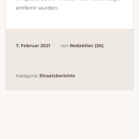
entfernt wurden.
7. Februar 2021
von
Redaktion (SK)
Kategorie:
Einsatzberichte