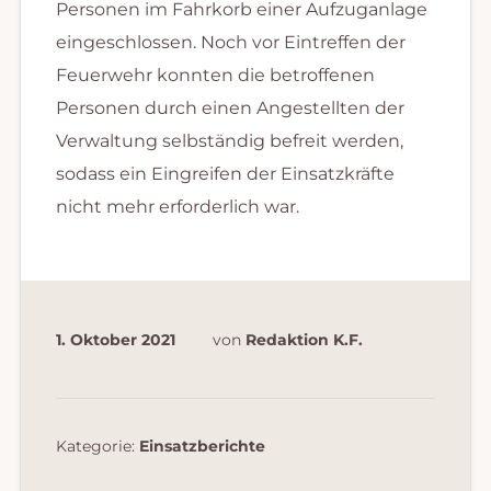
Personen im Fahrkorb einer Aufzuganlage
eingeschlossen. Noch vor Eintreffen der
Feuerwehr konnten die betroffenen
Personen durch einen Angestellten der
Verwaltung selbständig befreit werden,
sodass ein Eingreifen der Einsatzkräfte
nicht mehr erforderlich war.
1. Oktober 2021
von
Redaktion K.F.
Kategorie:
Einsatzberichte