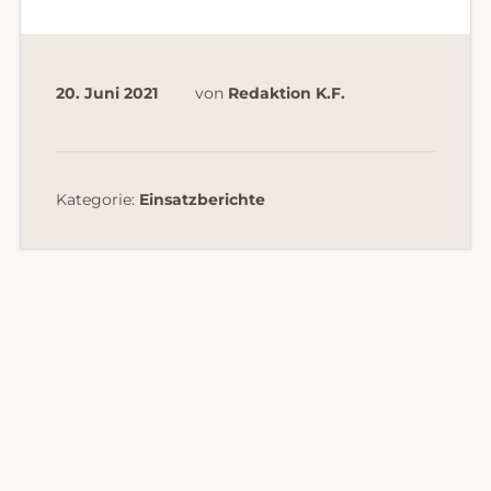
20. Juni 2021
von
Redaktion K.F.
Kategorie:
Einsatzberichte