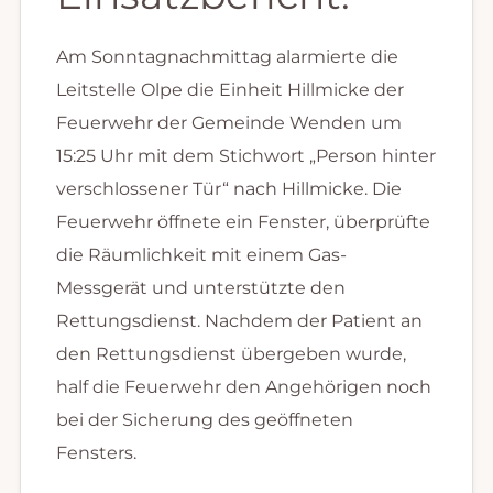
Am Sonntagnachmittag alarmierte die
Leitstelle Olpe die Einheit Hillmicke der
Feuerwehr der Gemeinde Wenden um
15:25 Uhr mit dem Stichwort „Person hinter
verschlossener Tür“ nach Hillmicke. Die
Feuerwehr öffnete ein Fenster, überprüfte
die Räumlichkeit mit einem Gas-
Messgerät und unterstützte den
Rettungsdienst. Nachdem der Patient an
den Rettungsdienst übergeben wurde,
half die Feuerwehr den Angehörigen noch
bei der Sicherung des geöffneten
Fensters.