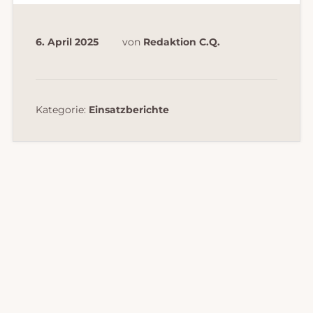
6. April 2025
von
Redaktion C.Q.
Kategorie:
Einsatzberichte