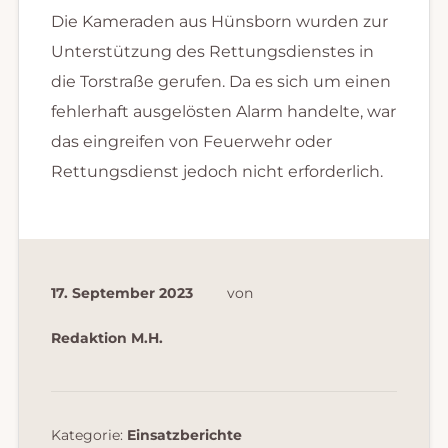
Die Kameraden aus Hünsborn wurden zur
Unterstützung des Rettungsdienstes in
die Torstraße gerufen. Da es sich um einen
fehlerhaft ausgelösten Alarm handelte, war
das eingreifen von Feuerwehr oder
Rettungsdienst jedoch nicht erforderlich.
17. September 2023
von
Redaktion M.H.
Kategorie:
Einsatzberichte