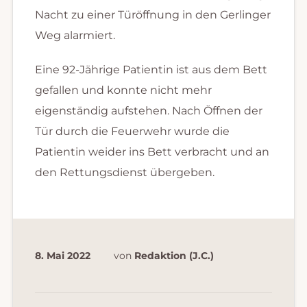
Nacht zu einer Türöffnung in den Gerlinger
Weg alarmiert.
Eine 92-Jährige Patientin ist aus dem Bett
gefallen und konnte nicht mehr
eigenständig aufstehen. Nach Öffnen der
Tür durch die Feuerwehr wurde die
Patientin weider ins Bett verbracht und an
den Rettungsdienst übergeben.
8. Mai 2022
von
Redaktion (J.C.)