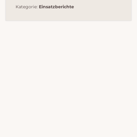
Kategorie:
Einsatzberichte