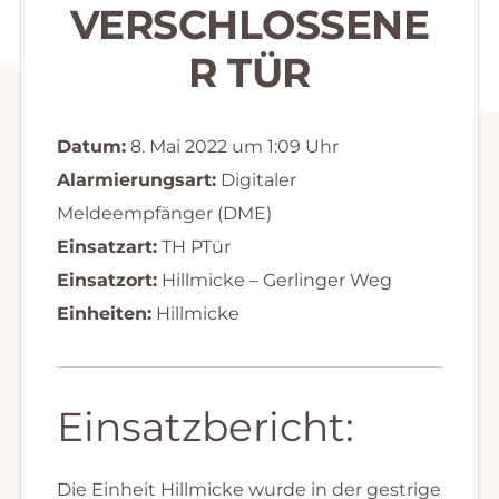
VERSCHLOSSENE
R TÜR
Datum:
8. Mai 2022 um 1:09 Uhr
Alarmierungsart:
Digitaler
Meldeempfänger (DME)
Einsatzart:
TH PTür
Einsatzort:
Hillmicke – Gerlinger Weg
Einheiten:
Hillmicke
Einsatzbericht:
Die Einheit Hillmicke wurde in der gestrige