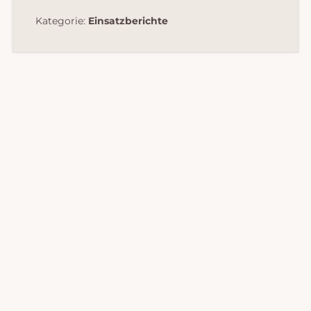
Kategorie:
Einsatzberichte