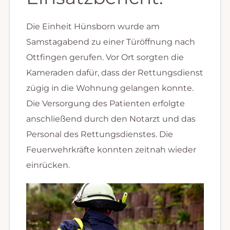
Die Einheit Hünsborn wurde am
Samstagabend zu einer Türöffnung nach
Ottfingen gerufen. Vor Ort sorgten die
Kameraden dafür, dass der Rettungsdienst
zügig in die Wohnung gelangen konnte.
Die Versorgung des Patienten erfolgte
anschließend durch den Notarzt und das
Personal des Rettungsdienstes. Die
Feuerwehrkräfte konnten zeitnah wieder
einrücken.