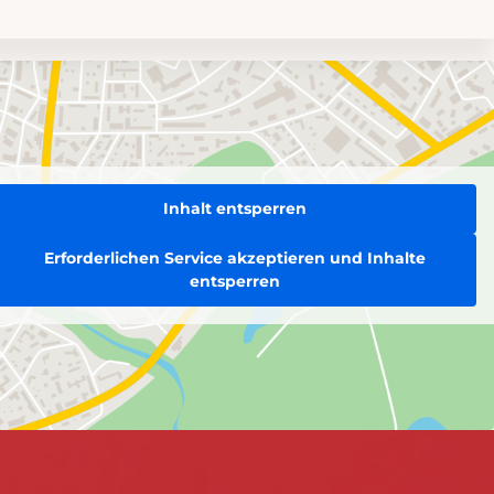
Inhalt entsperren
Erforderlichen Service akzeptieren und Inhalte
entsperren