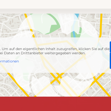
p
. Um auf den eigentlichen Inhalt zuzugreifen, klicken Sie auf die
abei Daten an Drittanbieter weitergegeben werden.
ormationen