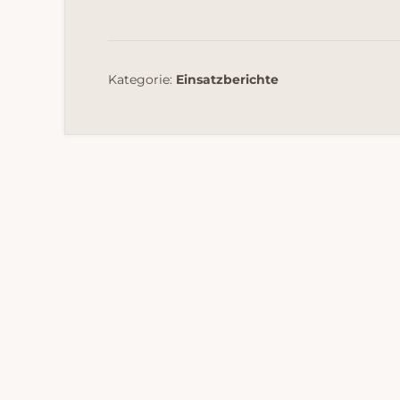
Kategorie:
Einsatzberichte