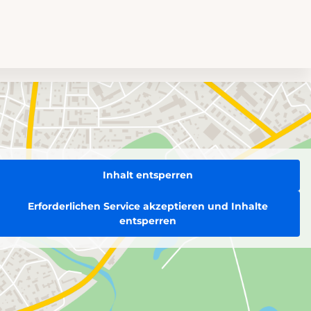
Inhalt entsperren
Erforderlichen Service akzeptieren und Inhalte
entsperren