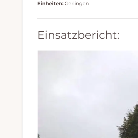
Einheiten:
Gerlingen
Einsatzbericht: