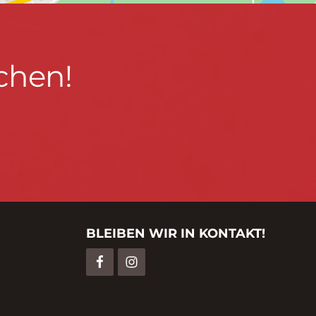
chen!
BLEIBEN WIR IN KONTAKT!