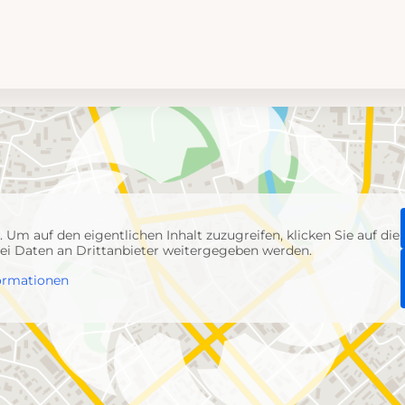
p
. Um auf den eigentlichen Inhalt zuzugreifen, klicken Sie auf die
abei Daten an Drittanbieter weitergegeben werden.
ormationen