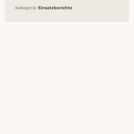
Kategorie:
Einsatzberichte