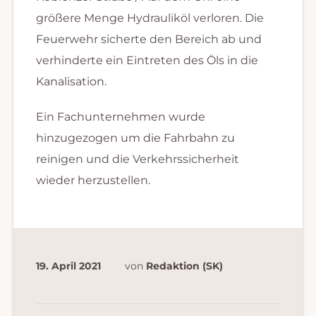
größere Menge Hydrauliköl verloren. Die
Feuerwehr sicherte den Bereich ab und
verhinderte ein Eintreten des Öls in die
Kanalisation.
Ein Fachunternehmen wurde
hinzugezogen um die Fahrbahn zu
reinigen und die Verkehrssicherheit
wieder herzustellen.
19. April 2021
von
Redaktion (SK)