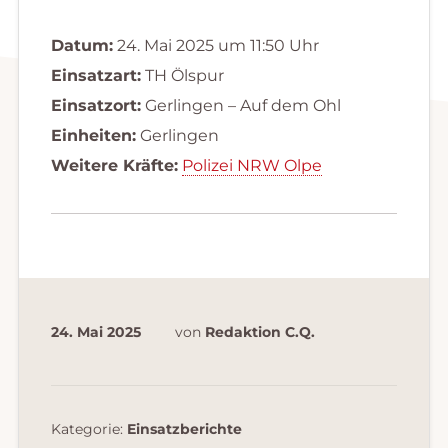
Datum:
24. Mai 2025 um 11:50 Uhr
Einsatzart:
TH Ölspur
Einsatzort:
Gerlingen – Auf dem Ohl
Einheiten:
Gerlingen
Weitere Kräfte:
Polizei NRW Olpe
24. Mai 2025
von
Redaktion C.Q.
Kategorie:
Einsatzberichte