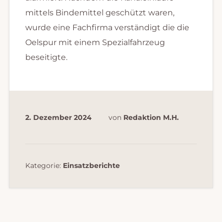
mittels Bindemittel geschützt waren,
wurde eine Fachfirma verständigt die die
Oelspur mit einem Spezialfahrzeug
beseitigte.
2. Dezember 2024
von
Redaktion M.H.
Kategorie:
Einsatzberichte