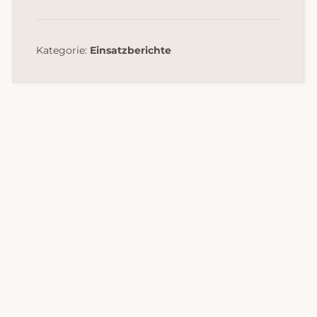
Kategorie:
Einsatzberichte