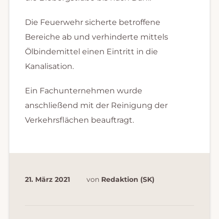
Die Feuerwehr sicherte betroffene
Bereiche ab und verhinderte mittels
Ölbindemittel einen Eintritt in die
Kanalisation.
Ein Fachunternehmen wurde
anschließend mit der Reinigung der
Verkehrsflächen beauftragt.
21. März 2021
von
Redaktion (SK)