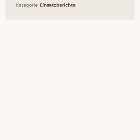
Kategorie:
Einsatzberichte