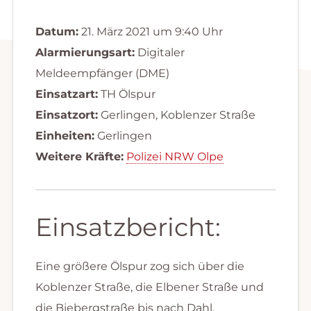
Datum:
21. März 2021 um 9:40 Uhr
Alarmierungsart:
Digitaler
Meldeempfänger (DME)
Einsatzart:
TH Ölspur
Einsatzort:
Gerlingen, Koblenzer Straße
Einheiten:
Gerlingen
Weitere Kräfte:
Polizei NRW Olpe
Einsatzbericht:
Eine größere Ölspur zog sich über die
Koblenzer Straße, die Elbener Straße und
die Biebergstraße bis nach Dahl.