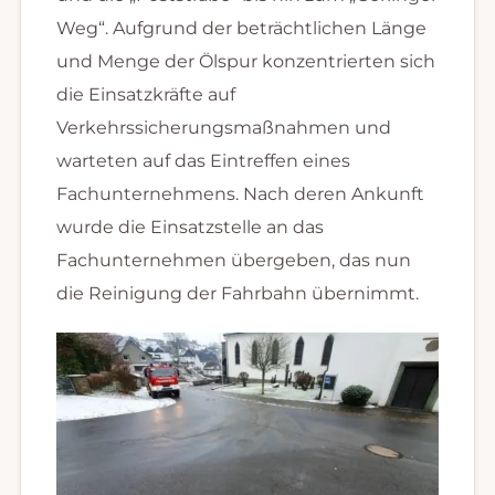
Weg“. Aufgrund der beträchtlichen Länge
und Menge der Ölspur konzentrierten sich
die Einsatzkräfte auf
Verkehrssicherungsmaßnahmen und
warteten auf das Eintreffen eines
Fachunternehmens. Nach deren Ankunft
wurde die Einsatzstelle an das
Fachunternehmen übergeben, das nun
die Reinigung der Fahrbahn übernimmt.