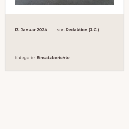
13. Januar 2024
von
Redaktion (J.C.)
Kategorie:
Einsatzberichte