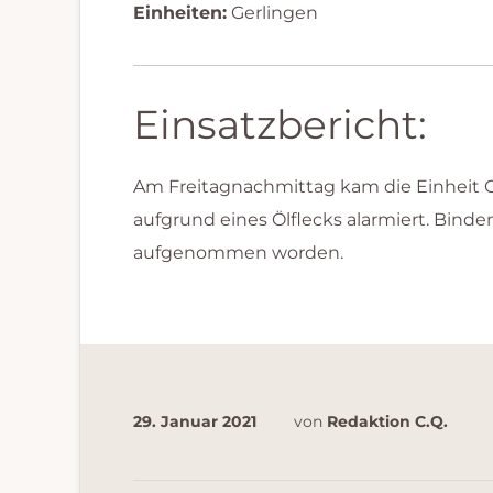
Einheiten:
Gerlingen
Einsatzbericht:
Am Freitagnachmittag kam die Einheit Ge
aufgrund eines Ölflecks alarmiert. Bind
aufgenommen worden.
29. Januar 2021
von
Redaktion C.Q.