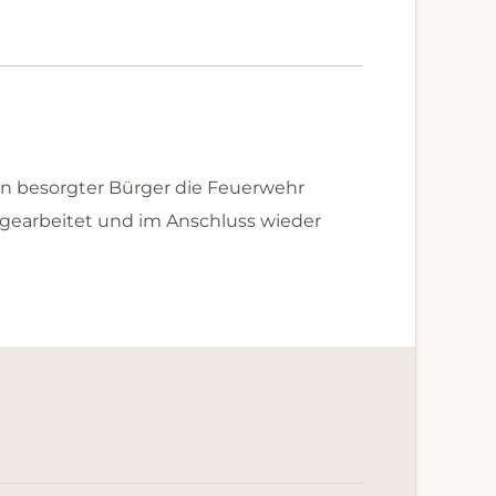
in besorgter Bürger die Feuerwehr
ingearbeitet und im Anschluss wieder