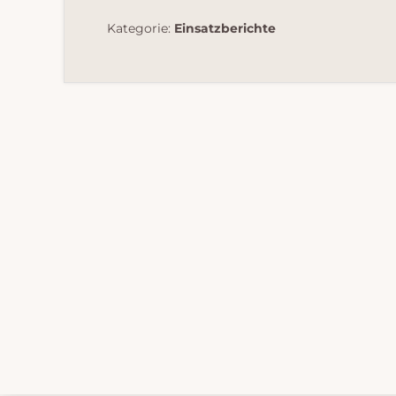
Kategorie:
Einsatzberichte