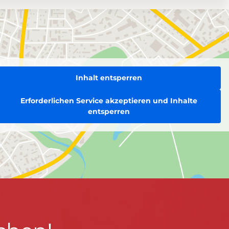
Inhalt entsperren
Erforderlichen Service akzeptieren und Inhalte
entsperren
BLEIBEN WIR IN KONTAKT!