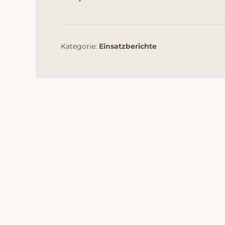
Kategorie:
Einsatzberichte