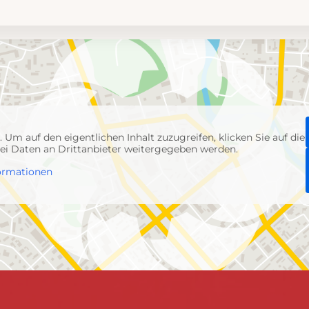
p
. Um auf den eigentlichen Inhalt zuzugreifen, klicken Sie auf die
abei Daten an Drittanbieter weitergegeben werden.
ormationen