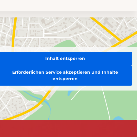
Inhalt entsperren
Erforderlichen Service akzeptieren und Inhalte
entsperren