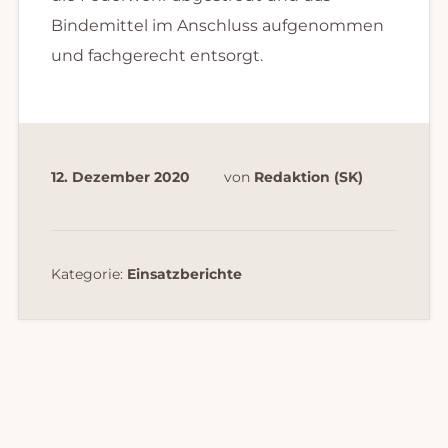
Bindemittel im Anschluss aufgenommen
und fachgerecht entsorgt.
12. Dezember 2020
von
Redaktion (SK)
Kategorie:
Einsatzberichte