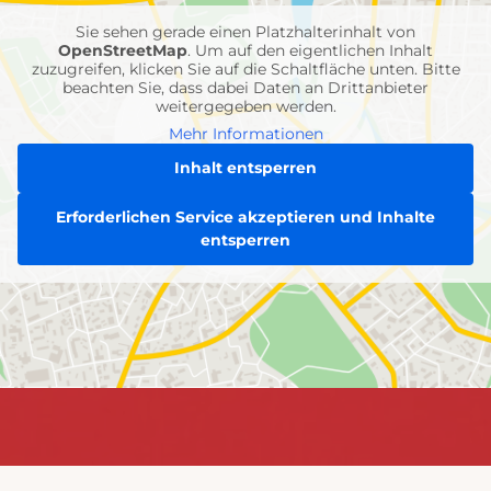
Sie sehen gerade einen Platzhalterinhalt von
OpenStreetMap
. Um auf den eigentlichen Inhalt
zuzugreifen, klicken Sie auf die Schaltfläche unten. Bitte
beachten Sie, dass dabei Daten an Drittanbieter
weitergegeben werden.
Mehr Informationen
Inhalt entsperren
Erforderlichen Service akzeptieren und Inhalte
entsperren