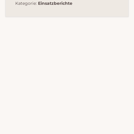
Kategorie:
Einsatzberichte