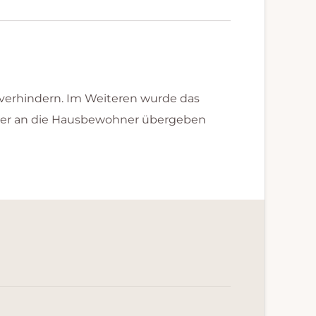
u verhindern. Im Weiteren wurde das
der an die Hausbewohner übergeben