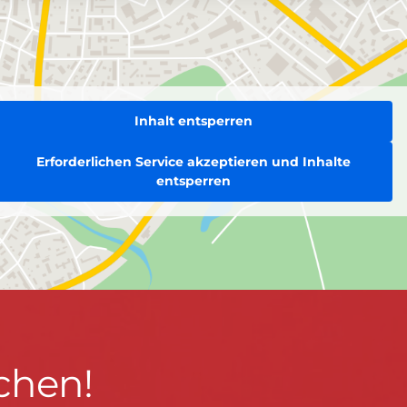
Inhalt entsperren
Erforderlichen Service akzeptieren und Inhalte
entsperren
chen!
BLEIBEN WIR IN KONTAKT!