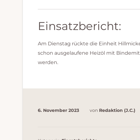
Einsatzbericht:
Am Dienstag rückte die Einheit Hillmick
schon ausgelaufene Heizöl mit Bindem
werden.
6. November 2023
von
Redaktion (J.C.)