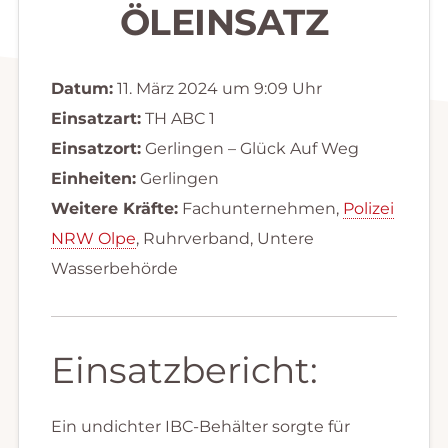
ÖLEINSATZ
Datum:
11. März 2024 um 9:09 Uhr
Einsatzart:
TH ABC 1
Einsatzort:
Gerlingen – Glück Auf Weg
Einheiten:
Gerlingen
Weitere Kräfte:
Fachunternehmen,
Polizei
NRW Olpe
, Ruhrverband, Untere
Wasserbehörde
Einsatzbericht:
Ein undichter IBC-Behälter sorgte für