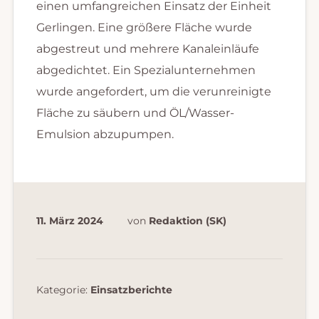
einen umfangreichen Einsatz der Einheit
Gerlingen. Eine größere Fläche wurde
abgestreut und mehrere Kanaleinläufe
abgedichtet. Ein Spezialunternehmen
wurde angefordert, um die verunreinigte
Fläche zu säubern und ÖL/Wasser-
Emulsion abzupumpen.
11. März 2024
von
Redaktion (SK)
Kategorie:
Einsatzberichte