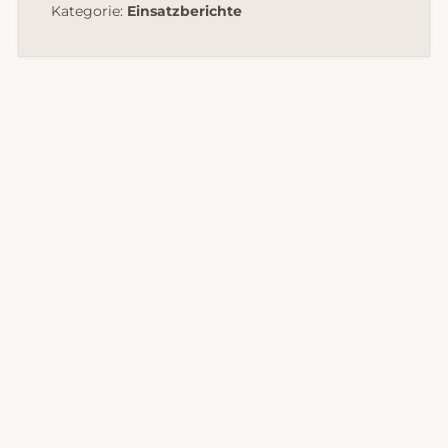
Kategorie:
Einsatzberichte