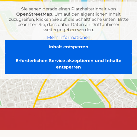
Sie sehen gerade einen Platzhalterinhalt von
OpenStreetMap
. Um auf den eigentlichen Inhalt
zuzugreifen, klicken Sie auf die Schaltfläche unten. Bitte
beachten Sie, dass dabei Daten an Drittanbieter
weitergegeben werden.
Mehr Informationen
Inhalt entsperren
Erforderlichen Service akzeptieren und Inhalte
entsperren