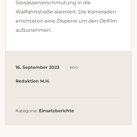
Gewässerverschmutung in die
Wallfahrtstraße alarmiert. Die Kameraden
errichteten eine Ölsperre um den Oelfilm
aufzunehmen.
16. September 2023
von
Redaktion M.H.
Kategorie:
Einsatzberichte