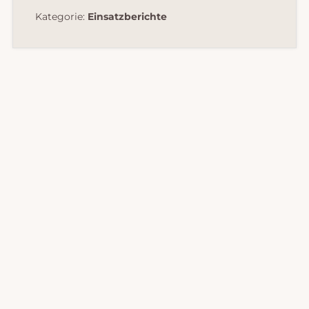
Kategorie:
Einsatzberichte