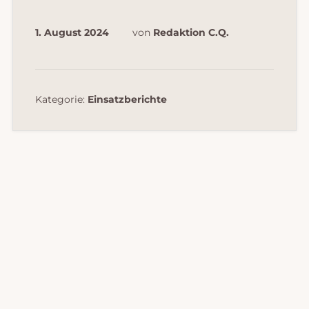
1. August 2024
von
Redaktion C.Q.
Kategorie:
Einsatzberichte