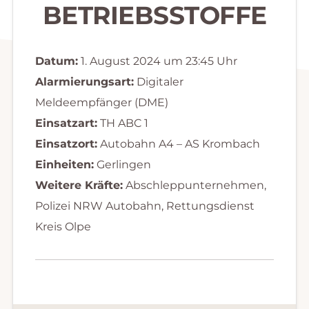
BETRIEBSSTOFFE
Datum:
1. August 2024 um 23:45 Uhr
Alarmierungsart:
Digitaler
Meldeempfänger (DME)
Einsatzart:
TH ABC 1
Einsatzort:
Autobahn A4 – AS Krombach
Einheiten:
Gerlingen
Weitere Kräfte:
Abschleppunternehmen,
Polizei NRW Autobahn, Rettungsdienst
Kreis Olpe