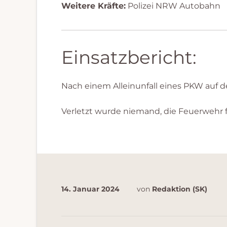
Weitere Kräfte:
Polizei NRW Autobahn
Einsatzbericht:
Nach einem Alleinunfall eines PKW auf d
Verletzt wurde niemand, die Feuerwehr fi
14. Januar 2024
von
Redaktion (SK)