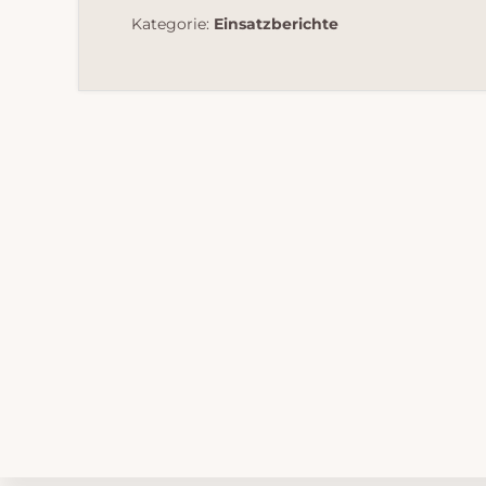
Kategorie:
Einsatzberichte