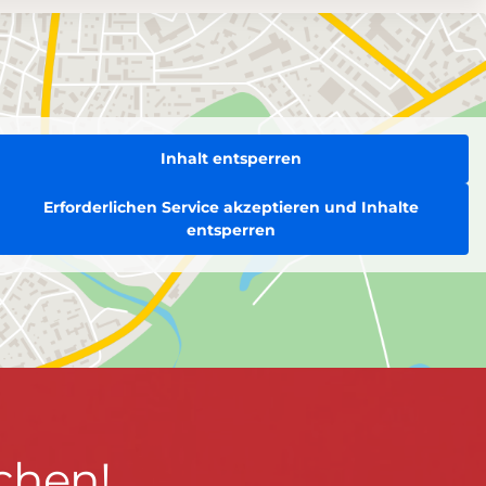
Inhalt entsperren
Erforderlichen Service akzeptieren und Inhalte
entsperren
chen!
BLEIBEN WIR IN KONTAKT!