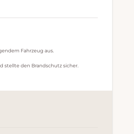
iegendem Fahrzeug aus.
d stellte den Brandschutz sicher.