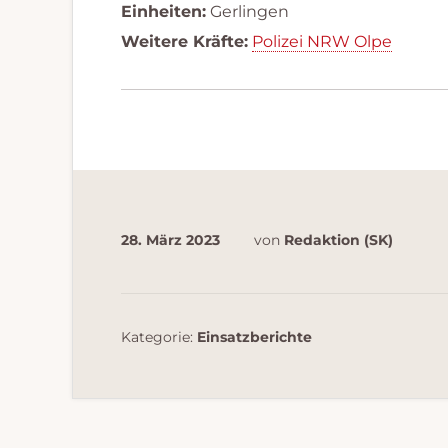
Einheiten:
Gerlingen
Weitere Kräfte:
Polizei NRW Olpe
28. März 2023
von
Redaktion (SK)
Kategorie:
Einsatzberichte