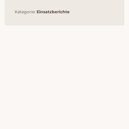
Kategorie:
Einsatzberichte