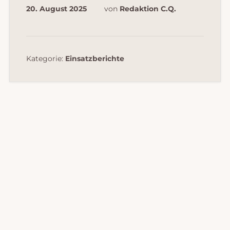
20. August 2025
von
Redaktion C.Q.
Kategorie:
Einsatzberichte