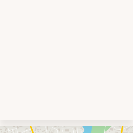
Umgebungskarte