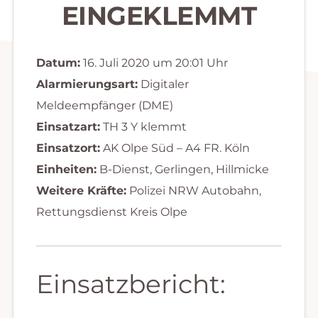
EINGEKLEMMT
Datum:
16. Juli 2020 um 20:01 Uhr
Alarmierungsart:
Digitaler
Meldeempfänger (DME)
Einsatzart:
TH 3 Y klemmt
Einsatzort:
AK Olpe Süd – A4 FR. Köln
Einheiten:
B-Dienst, Gerlingen, Hillmicke
Weitere Kräfte:
Polizei NRW Autobahn,
Rettungsdienst Kreis Olpe
Einsatzbericht: