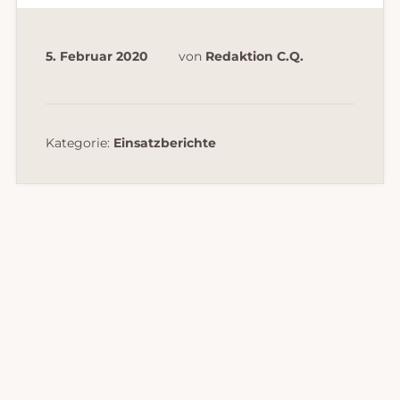
5. Februar 2020
von
Redaktion C.Q.
Kategorie:
Einsatzberichte