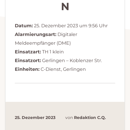
N
Datum:
25. Dezember 2023 um 9:56 Uhr
Alarmierungsart:
Digitaler
Meldeempfänger (DME)
Einsatzart:
TH 1 klein
Einsatzort:
Gerlingen – Koblenzer Str.
Einheiten:
C-Dienst, Gerlingen
25. Dezember 2023
von
Redaktion C.Q.