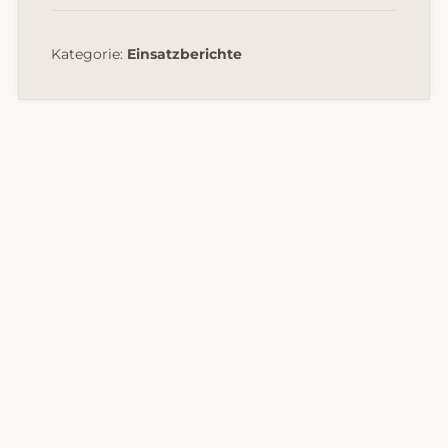
Kategorie:
Einsatzberichte