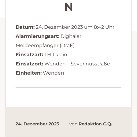
N
Datum:
24. Dezember 2023 um 8:42 Uhr
Alarmierungsart:
Digitaler
Meldeempfänger (DME)
Einsatzart:
TH 1 klein
Einsatzort:
Wenden – Severinusstraße
Einheiten:
Wenden
24. Dezember 2023
von
Redaktion C.Q.