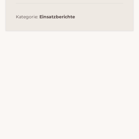
Kategorie:
Einsatzberichte