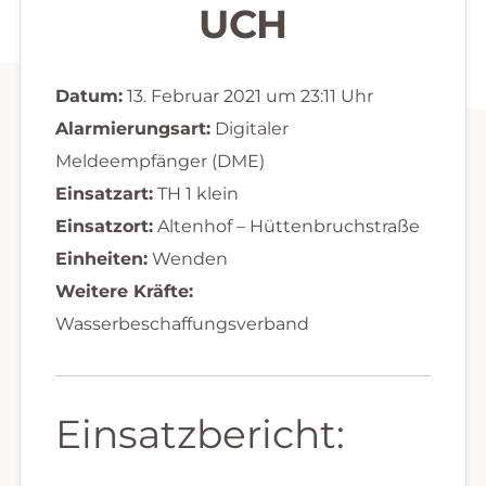
UCH
Datum:
13. Februar 2021 um 23:11 Uhr
Alarmierungsart:
Digitaler
Meldeempfänger (DME)
Einsatzart:
TH 1 klein
Einsatzort:
Altenhof – Hüttenbruchstraße
Einheiten:
Wenden
Weitere Kräfte:
Wasserbeschaffungsverband
Einsatzbericht: