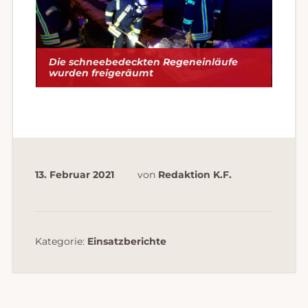
Die schneebedeckten Regeneinläufe
wurden freigeräumt
13. Februar 2021
von
Redaktion K.F.
Kategorie:
Einsatzberichte