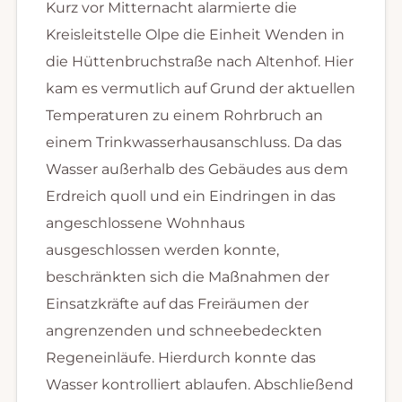
Kurz vor Mitternacht alarmierte die
Kreisleitstelle Olpe die Einheit Wenden in
die Hüttenbruchstraße nach Altenhof. Hier
kam es vermutlich auf Grund der aktuellen
Temperaturen zu einem Rohrbruch an
einem Trinkwasserhausanschluss. Da das
Wasser außerhalb des Gebäudes aus dem
Erdreich quoll und ein Eindringen in das
angeschlossene Wohnhaus
ausgeschlossen werden konnte,
beschränkten sich die Maßnahmen der
Einsatzkräfte auf das Freiräumen der
angrenzenden und schneebedeckten
Regeneinläufe. Hierdurch konnte das
Wasser kontrolliert ablaufen. Abschließend