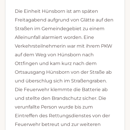
Die Einheit Hünsborn ist am späten
Freitagabend aufgrund von Glätte auf den
Straßen im Gemeindegebiet zu einem
Alleinunfall alarmiert worden. Eine
Verkehrsteilnehmerin war mit ihrem PKW
auf dem Weg von Hünsborn nach
Ottfingen und kam kurz nach dem
Ortsausgang Hünsborn von der Straße ab
und überschlug sich im Straßengraben.
Die Feuerwehr klemmte die Batterie ab
und stellte den Brandschutz sicher. Die
verunfallte Person wurde bis zum
Eintreffen des Rettungsdienstes von der
Feuerwehr betreut und zur weiteren