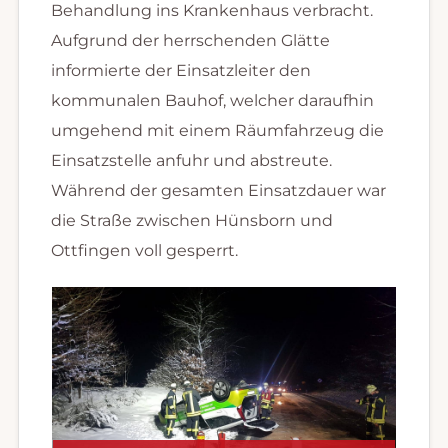
Behandlung ins Krankenhaus verbracht.
Aufgrund der herrschenden Glätte
informierte der Einsatzleiter den
kommunalen Bauhof, welcher daraufhin
umgehend mit einem Räumfahrzeug die
Einsatzstelle anfuhr und abstreute.
Während der gesamten Einsatzdauer war
die Straße zwischen Hünsborn und
Ottfingen voll gesperrt.