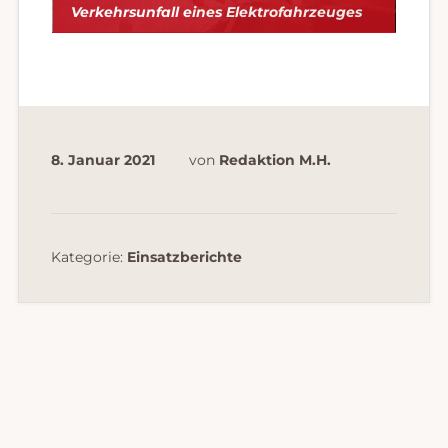
Verkehrsunfall eines Elektrofahrzeuges
8. Januar 2021
von
Redaktion M.H.
Kategorie:
Einsatzberichte