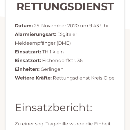
RETTUNGSDIENST
Datum:
25. November 2020 um 9:43 Uhr
Alarmierungsart:
Digitaler
Meldeempfänger (DME)
Einsatzart:
TH 1 klein
Einsatzort:
Eichendorffstr. 36
Einheiten:
Gerlingen
Weitere Kräfte:
Rettungsdienst Kreis Olpe
Einsatzbericht:
Zu einer sog. Tragehilfe wurde die Einheit