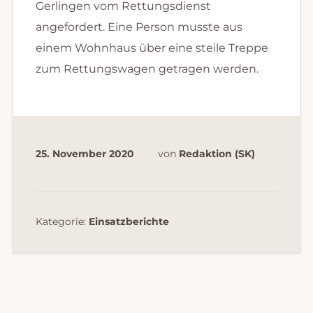
Gerlingen vom Rettungsdienst
angefordert. Eine Person musste aus
einem Wohnhaus über eine steile Treppe
zum Rettungswagen getragen werden.
25. November 2020
von
Redaktion (SK)
Kategorie:
Einsatzberichte