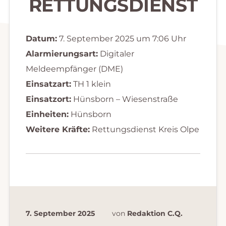
RETTUNGSDIENST
Datum:
7. September 2025 um 7:06 Uhr
Alarmierungsart:
Digitaler
Meldeempfänger (DME)
Einsatzart:
TH 1 klein
Einsatzort:
Hünsborn – Wiesenstraße
Einheiten:
Hünsborn
Weitere Kräfte:
Rettungsdienst Kreis Olpe
7. September 2025
von
Redaktion C.Q.