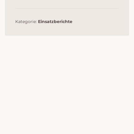
Kategorie:
Einsatzberichte