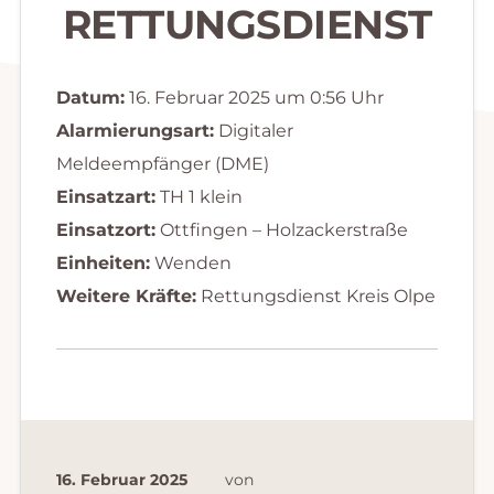
RETTUNGSDIENST
Datum:
16. Februar 2025 um 0:56 Uhr
Alarmierungsart:
Digitaler
Meldeempfänger (DME)
Einsatzart:
TH 1 klein
Einsatzort:
Ottfingen – Holzackerstraße
Einheiten:
Wenden
Weitere Kräfte:
Rettungsdienst Kreis Olpe
16. Februar 2025
von