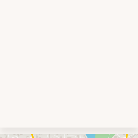
Umgebungskarte