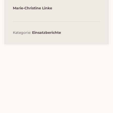
Marie-Christine Linke
Kategorie:
Einsatzberichte