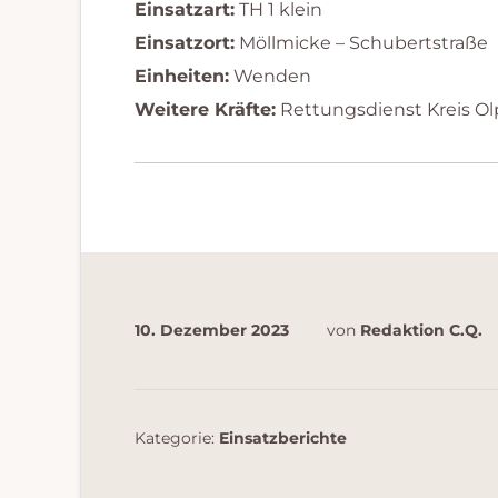
Einsatzart:
TH 1 klein
Einsatzort:
Möllmicke – Schubertstraße
Einheiten:
Wenden
Weitere Kräfte:
Rettungsdienst Kreis Ol
10. Dezember 2023
von
Redaktion C.Q.
Kategorie:
Einsatzberichte