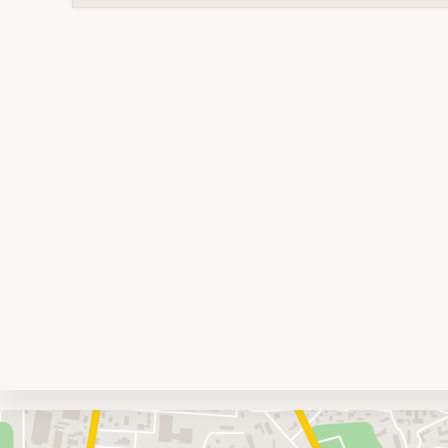
Umgebungskarte