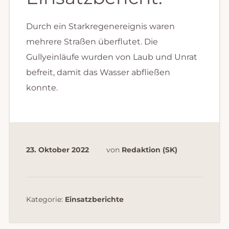
Durch ein Starkregenereignis waren
mehrere Straßen überflutet. Die
Gullyeinläufe wurden von Laub und Unrat
befreit, damit das Wasser abfließen
konnte.
23. Oktober 2022
von
Redaktion (SK)
Kategorie:
Einsatzberichte