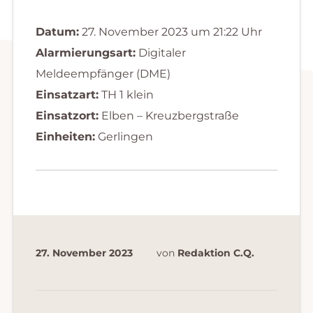
Datum:
27. November 2023 um 21:22 Uhr
Alarmierungsart:
Digitaler
Meldeempfänger (DME)
Einsatzart:
TH 1 klein
Einsatzort:
Elben – Kreuzbergstraße
Einheiten:
Gerlingen
27. November 2023
von
Redaktion C.Q.