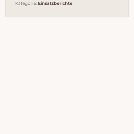
Kategorie:
Einsatzberichte