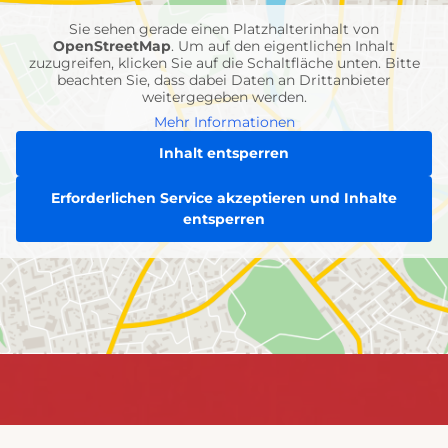
Sie sehen gerade einen Platzhalterinhalt von
OpenStreetMap
. Um auf den eigentlichen Inhalt
zuzugreifen, klicken Sie auf die Schaltfläche unten. Bitte
beachten Sie, dass dabei Daten an Drittanbieter
weitergegeben werden.
Mehr Informationen
Inhalt entsperren
Erforderlichen Service akzeptieren und Inhalte
entsperren